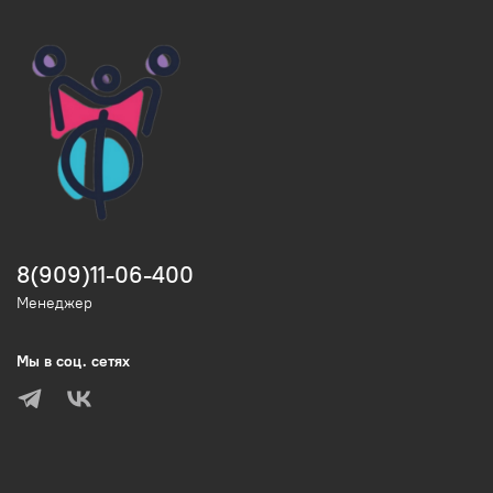
8(909)11-06-400
Менеджер
Мы в соц. сетях