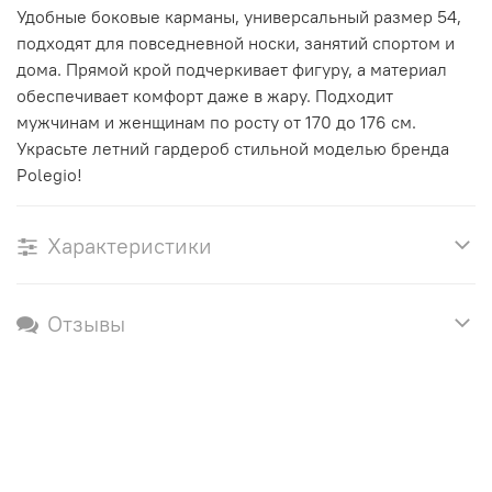
Удобные боковые карманы, универсальный размер 54,
подходят для повседневной носки, занятий спортом и
дома. Прямой крой подчеркивает фигуру, а материал
обеспечивает комфорт даже в жару. Подходит
мужчинам и женщинам по росту от 170 до 176 см.
Украсьте летний гардероб стильной моделью бренда
Polegio!
Характеристики
Отзывы