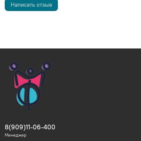
Написать отзыв
8(909)11-06-400
Менеджер