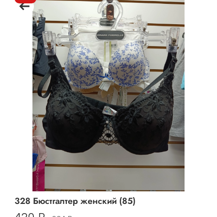
328 Бюстгалтер женский (85)