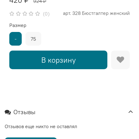
420 ₽
924 ₽
арт.
328 Бюстгалтер женский
(0)
Размер
-
75
В корзину
Отзывы
Отзывов еще никто не оставлял