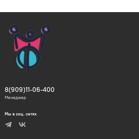
8(909)11-06-400
Менеджер
Мы в соц. сетях