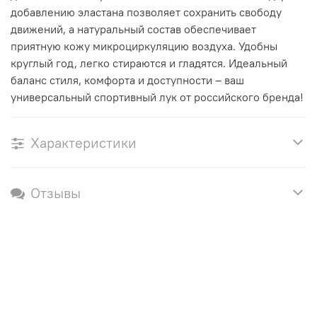
добавлению эластана позволяет сохранить свободу
движений, а натуральный состав обеспечивает
приятную кожу микроциркуляцию воздуха. Удобны
круглый год, легко стираются и гладятся. Идеальный
баланс стиля, комфорта и доступности – ваш
универсальный спортивный лук от российского бренда!
Характеристики
Отзывы