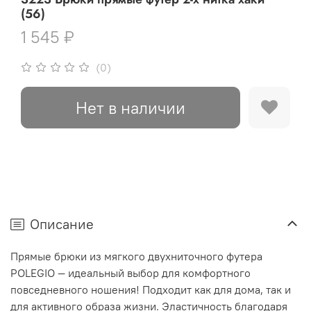
(56)
1 545 ₽
(0)
Нет в наличии
Описание
Прямые брюки из мягкого двухниточного футера
POLEGIO — идеальный выбор для комфортного
повседневного ношения! Подходит как для дома, так и
для активного образа жизни. Эластичность благодаря