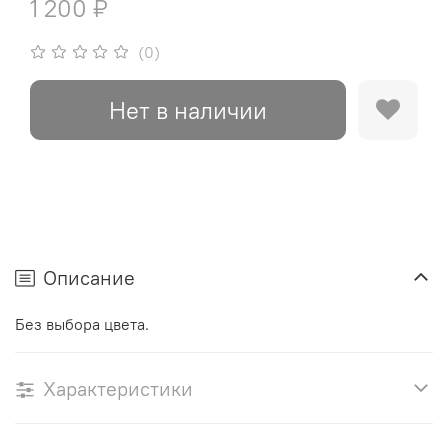
1 200 ₽
(0)
Нет в наличии
Описание
Без выбора цвета.
Характеристики