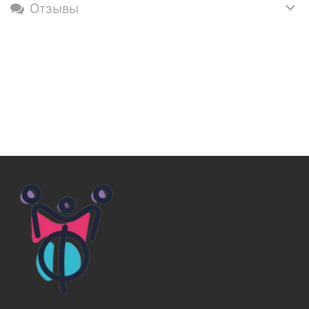
Отзывы