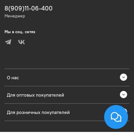
8(909)11-06-400
Менеджер
Мы в соц. сетях
О нас
Для оптовых покупателей
Для розничных покупателей