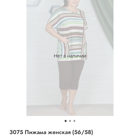
Нет в наличии
3075 Пижама женская (56/58)