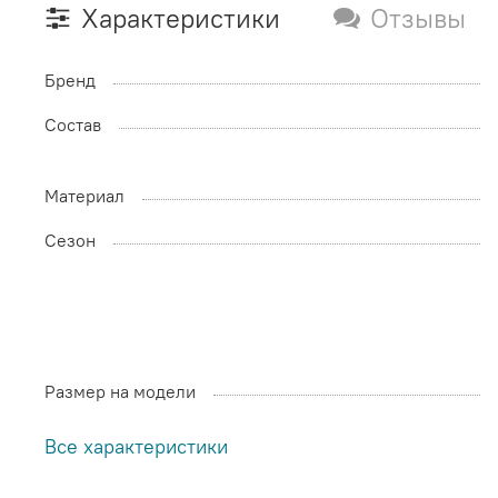
Характеристики
Отзывы
Бренд
Состав
Материал
Сезон
Размер на модели
Все характеристики