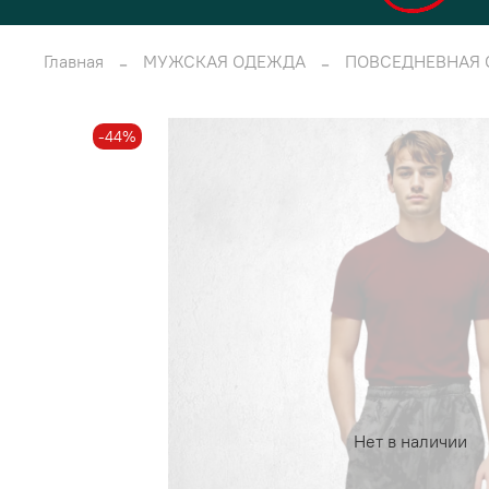
Главная
МУЖСКАЯ ОДЕЖДА
ПОВСЕДНЕВНАЯ
-44%
Нет в наличии