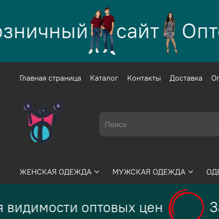
зничный
сайт
Опто
Главная страница
Каталог
Контакты
Доставка
О
ЖЕНСКАЯ ОДЕЖДА
МУЖСКАЯ ОДЕЖДА
ОД
 видимости оптовых цен
За