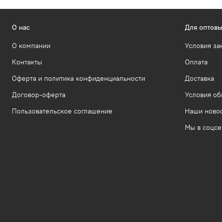
О нас
Для оптовы
О компании
Условия за
Контакты
Оплата
Оферта и политика конфиденциальности
Доставка
Договор-оферта
Условия об
Пользовательское соглашение
Наши ново
Мы в соцсе