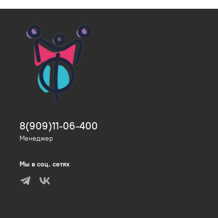
8(909)11-06-400
Менеджер
Мы в соц. сетях