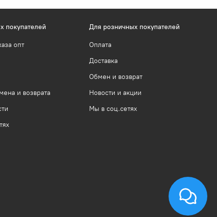
х покупателей
Для розничных покупателей
каза опт
Оплата
Доставка
Обмен и возврат
мена и возврата
Новости и акции
сти
Мы в соц.сетях
тях