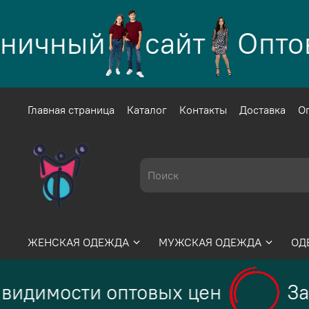
ничный
сайт
Оптово
Главная страница
Каталог
Контакты
Доставка
О
ЖЕНСКАЯ ОДЕЖДА
МУЖСКАЯ ОДЕЖДА
ОД
видимости оптовых цен
За