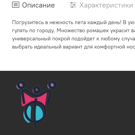
Описание
Характеристики
Погрузитесь в нежность лета каждый день! В ую
гулять по городу. Множество ромашек украсит в
универсальный покрой подойдет к любому случа
выбрать идеальный вариант для комфортной нос