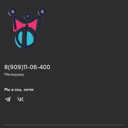
8(909)11-06-400
Менеджер
Мы в соц. сетях