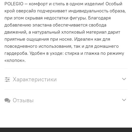
POLEGIO — комфорт и стиль в одном изделии! Особый
крой оверсайз подчеркивает индивидуальность образа,
при этом скрывая недостатки фигуры. Благодаря
добавлению эластана обеспечивается свобода
движений, а натуральный хлопковый материал дарит
приятные ощущения при носке. Идеален как для
повседневного использования, так и для домашнего
гардероба. Удобен в уходе: стирка и глажка по режиму
«хлопок».
Характеристики
Отзывы