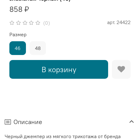
858 ₽
арт.
24422
(0)
Размер
46
48
В корзину
Описание
Черный джемпер из мягкого трикотажа от бренда