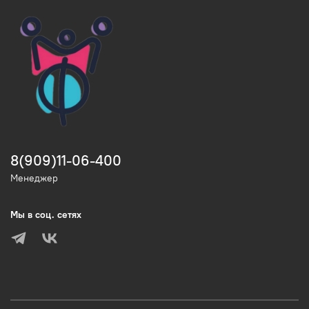
8(909)11-06-400
Менеджер
Мы в соц. сетях