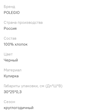
Бренд
POLEGIO
Страна производства
Россия
Состав
100% хлопок
Цвет
Черный
Материал
Кулирка
Габариты упаковки, см (Дл*Ш*В)
30*25*0,3
Сезон
круглогодичный