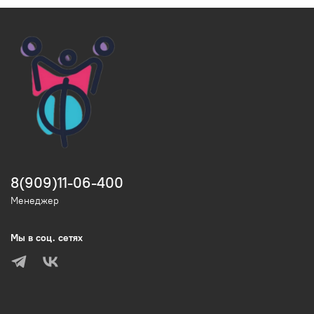
8(909)11-06-400
Менеджер
Мы в соц. сетях