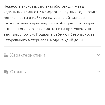
Нежность вискозы, стильная абстракция – ваш
идеальный комплект! Комфортно круглый год, носите
мягкие шорты и майку из натуральной вискозы
отечественного производителя. Абстрактные узоры
выглядят стильно как дома, так и на прогулках или
занятиях спортом. Подарите себе уют, безопасность
натурального материала и моду каждый день!
Характеристики
Отзывы