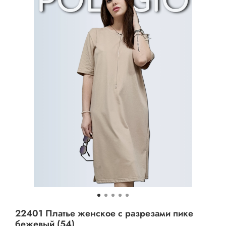
22401 Платье женское с разрезами пике
бежевый (54)