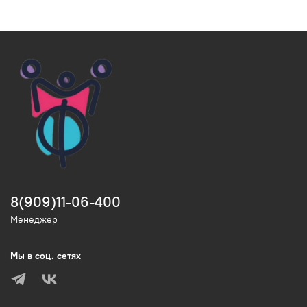
8(909)11-06-400
Менеджер
Мы в соц. сетях