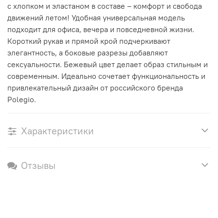
с хлопком и эластаном в составе – комфорт и свобода
движений летом! Удобная универсальная модель
подходит для офиса, вечера и повседневной жизни.
Короткий рукав и прямой крой подчеркивают
элегантность, а боковые разрезы добавляют
сексуальности. Бежевый цвет делает образ стильным и
современным. Идеально сочетает функциональность и
привлекательный дизайн от российского бренда
Polegio.
Характеристики
Отзывы