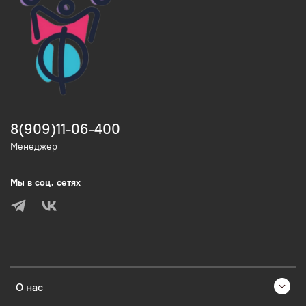
8(909)11-06-400
Менеджер
Мы в соц. сетях
О нас