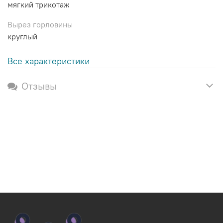
мягкий трикотаж
Вырез горловины
круглый
Все характеристики
Отзывы