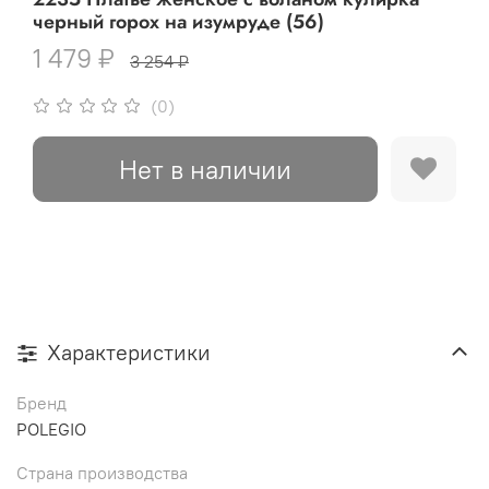
черный горох на изумруде (56)
1 479 ₽
3 254 ₽
(0)
Нет в наличии
Характеристики
Бренд
POLEGIO
Страна производства