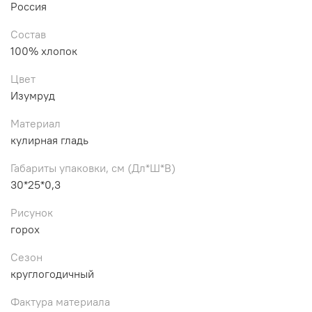
Россия
Состав
100% хлопок
Цвет
Изумруд
Материал
кулирная гладь
Габариты упаковки, см (Дл*Ш*В)
30*25*0,3
Рисунок
горох
Сезон
круглогодичный
Фактура материала