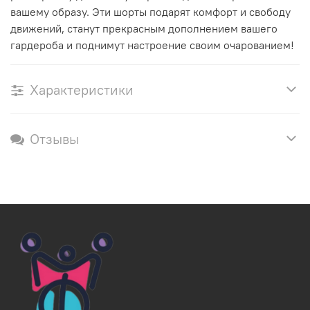
вашему образу. Эти шорты подарят комфорт и свободу
движений, станут прекрасным дополнением вашего
гардероба и поднимут настроение своим очарованием!
Характеристики
Отзывы