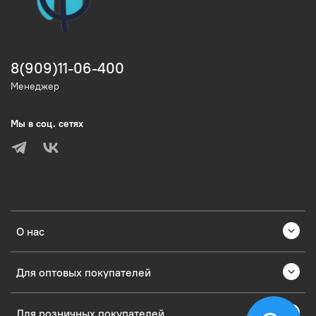
8(909)11-06-400
Менеджер
Мы в соц. сетях
О нас
Для оптовых покупателей
Для розничных покупателей