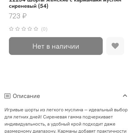
сиреневый (54)
723 ₽
(0)
Нет в наличии
Описание
Игривые шорты из легкого муслина — идеальный выбор
для летних дней! Сиреневая гамма подчеркивает
индивидуальность, а удобный крой подходит даже
размерному диапазону. Карманы добавят практичности