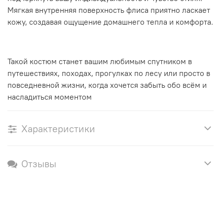
Мягкая внутренняя поверхность флиса приятно ласкает
кожу, создавая ощущение домашнего тепла и комфорта.
Такой костюм станет вашим любимым спутником в
путешествиях, походах, прогулках по лесу или просто в
повседневной жизни, когда хочется забыть обо всём и
насладиться моментом
Характеристики
Отзывы