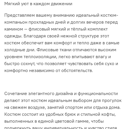
Мягкий уют в каждом движении
Представляем вашему вниманию идеальный костюм-
компаньон прохладных дней и долгих вечеров перед
камином — флисовый мягкий и тёплый комплект
одежды. Благодаря своей нежной структуре этот
костюм обеспечит вам комфорт и тепло даже в самые
холодные дни. Флисовые ткани отличаются высоким
уровнем теплоизоляции, легко впитывают влагу и
быстро сохнут, что позволяет чувствовать себя сухо и
комфортно независимо от обстоятельств.
Сочетание элегантного дизайна и функциональности
делают этот костюм идеальным выбором для прогулок
на свежем воздухе, занятий спортом или отдыха дома.
Костюм состоит из удобных брюк и стильной кофты,
выполненных в единой цветовой гамме, чтобы
подчеркнуть вашу индивидуальность и чувство стиля.