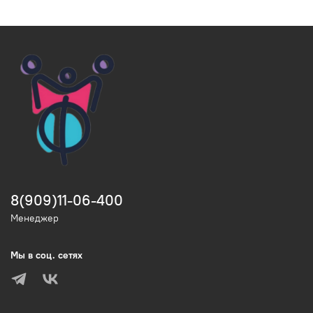
8(909)11-06-400
Менеджер
Мы в соц. сетях