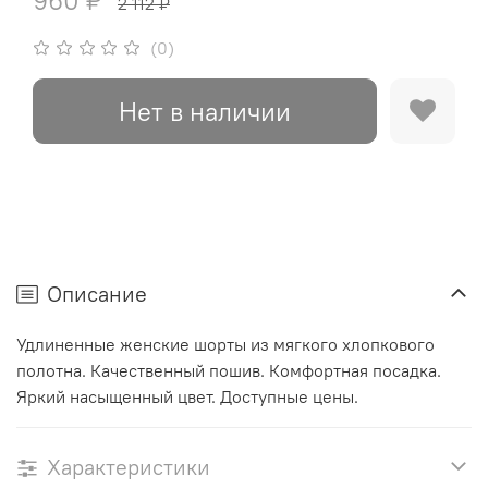
960 ₽
2 112 ₽
(0)
Нет в наличии
Описание
Удлиненные женские шорты из мягкого хлопкового
полотна. Качественный пошив. Комфортная посадка.
Яркий насыщенный цвет. Доступные цены.
Характеристики