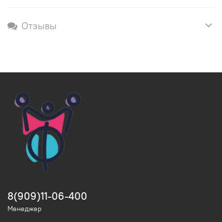
Отзывы
8(909)11-06-400
Менеджер