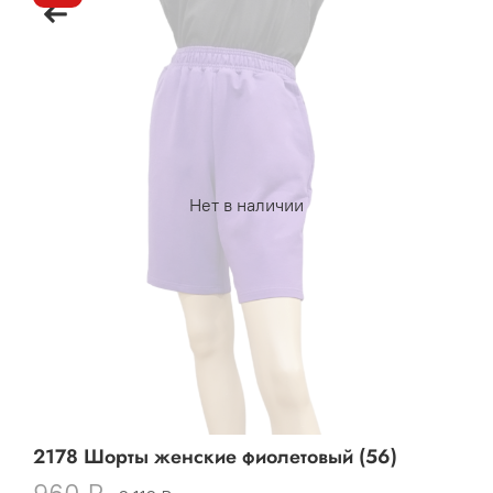
Нет в наличии
2178 Шорты женские фиолетовый (56)