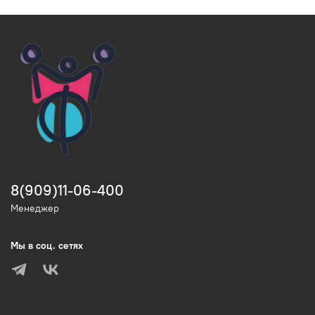
8(909)11-06-400
Менеджер
Мы в соц. сетях