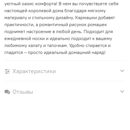
уютный оазис комфорта! В нем вы почувствуете себя
настоящей королевой дома благодаря мягкому
материалу и стильному дизайну. Кармашки добавят
практичности, а романтичный рисунок ромашек
поднимет настроение в любой день. Подходит для
ежедневной носки и идеально подходит к вашему
любимому халату и тапочкам. Удобно стирается и
гладится – просто идеальный домашний наряд!
Характеристики
Отзывы