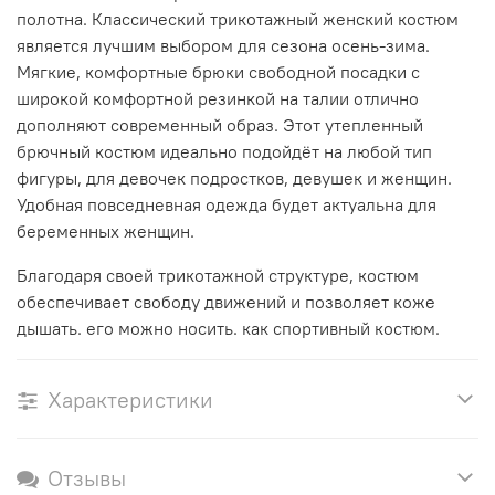
полотна. Классический трикотажный женский костюм
является лучшим выбором для сезона осень-зима.
Мягкие, комфортные брюки свободной посадки с
широкой комфортной резинкой на талии отлично
дополняют современный образ. Этот утепленный
брючный костюм идеально подойдёт на любой тип
фигуры, для девочек подростков, девушек и женщин.
Удобная повседневная одежда будет актуальна для
беременных женщин.
Благодаря своей трикотажной структуре, костюм
обеспечивает свободу движений и позволяет коже
дышать. его можно носить. как спортивный костюм.
Характеристики
Отзывы