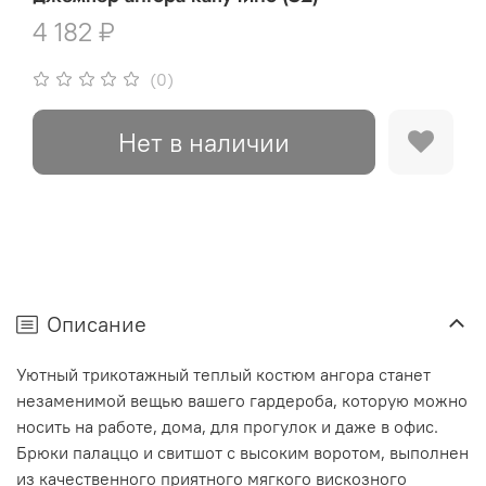
4 182 ₽
(0)
Нет в наличии
Описание
Уютный трикотажный теплый костюм ангора станет
незаменимой вещью вашего гардероба, которую можно
носить на работе, дома, для прогулок и даже в офис.
Брюки палаццо и свитшот с высоким воротом, выполнен
из качественного приятного мягкого вискозного