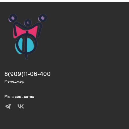
8(909)11-06-400
Менеджер
Мы в соц. сетях