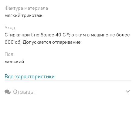
Фактура материала
мягкий трикотаж
Уход
Стирка при t не более 40 C °; отжим в машине не более
600 об; Допускается отпаривание
Пол
женский
Все характеристики
Отзывы