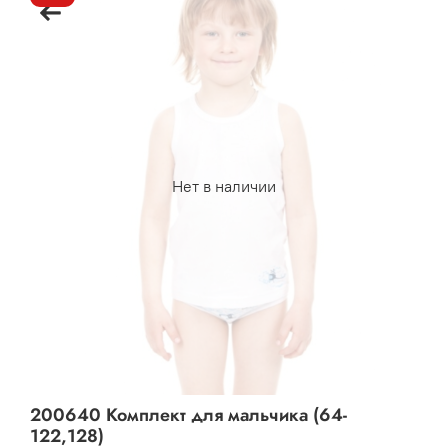
Нет в наличии
200640 Комплект для мальчика (64-
122,128)