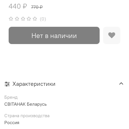
440 ₽
770 ₽
(0)
Нет в наличии
Характеристики
Бренд
СВIТАНАК Беларусь
Страна производства
Россия