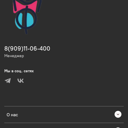
8(909)11-06-400
Менеджер
Мы в соц. сетях
О нас