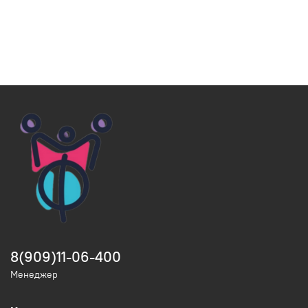
8(909)11-06-400
Менеджер