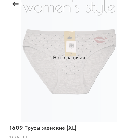
Нет в наличии
1609 Трусы женские (XL)