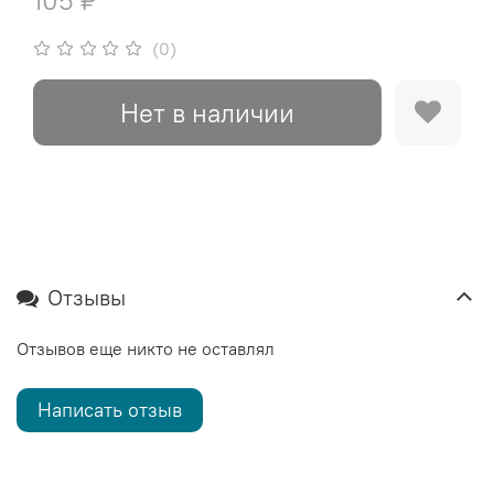
105 ₽
(0)
Нет в наличии
Отзывы
Отзывов еще никто не оставлял
Написать отзыв