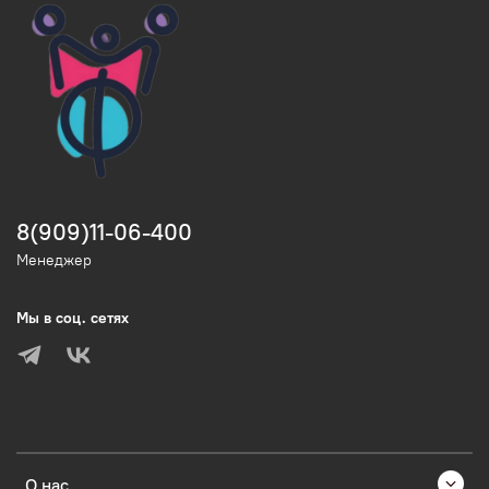
8(909)11-06-400
Менеджер
Мы в соц. сетях
О нас