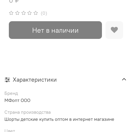
0 ₽
(0)
Нет в наличии
Характеристики
Бренд
МФопт ООО
Страна производства
Шорты детские купить оптом в интернет магазине
Цвет