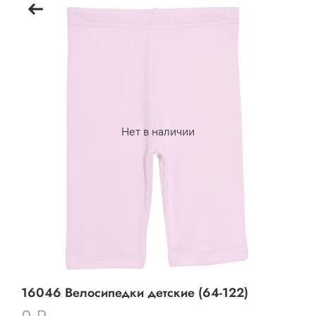
Нет в наличии
16046 Велосипедки детские (64-122)