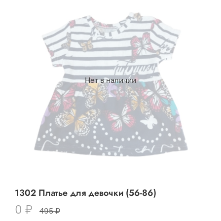
Нет в наличии
1302 Платье для девочки (56-86)
0 ₽
495 ₽