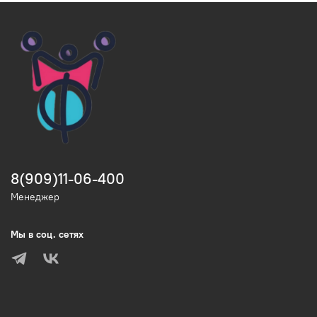
8(909)11-06-400
Менеджер
Мы в соц. сетях