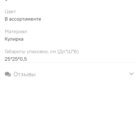
Цвет
В ассортименте
Материал
Кулирка
Габариты упаковки, см (Дл*Ш*В)
25*25*0,5
Отзывы