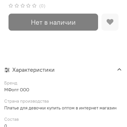
(0)
Нет в наличии
Характеристики
Бренд
МФопт ООО
Страна производства
Платье для девочки купить оптом в интернет магазин
Состав
0