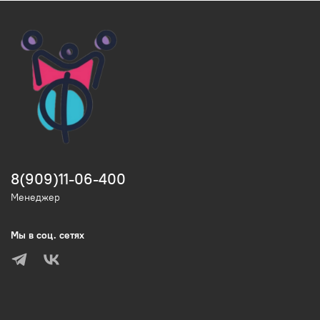
8(909)11-06-400
Менеджер
Мы в соц. сетях