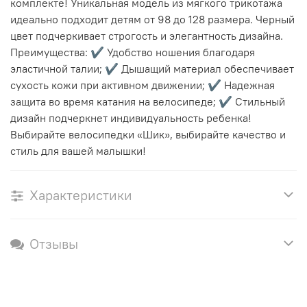
комплекте! Уникальная модель из мягкого трикотажа
идеально подходит детям от 98 до 128 размера. Черный
цвет подчеркивает строгость и элегантность дизайна.
Преимущества: ✔ Удобство ношения благодаря
эластичной талии; ✔ Дышащий материал обеспечивает
сухость кожи при активном движении; ✔ Надежная
защита во время катания на велосипеде; ✔ Стильный
дизайн подчеркнет индивидуальность ребенка!
Выбирайте велосипедки «Шик», выбирайте качество и
стиль для вашей малышки!
Характеристики
Отзывы