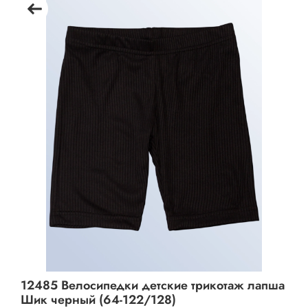
12485 Велосипедки детские трикотаж лапша
Шик черный (64-122/128)