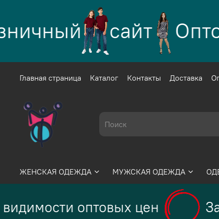
ничный
сайт
Оптов
Главная страница
Каталог
Контакты
Доставка
О
ЖЕНСКАЯ ОДЕЖДА
МУЖСКАЯ ОДЕЖДА
ОД
видимости оптовых цен
За