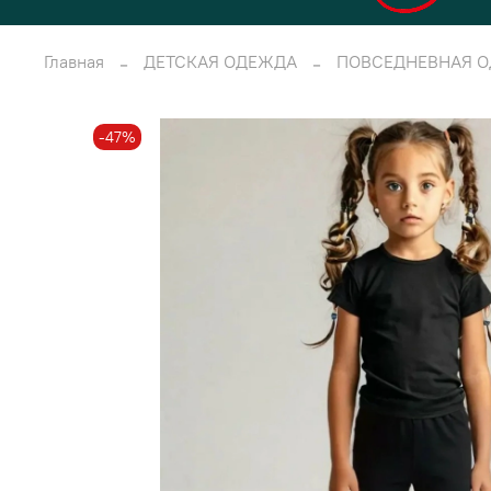
Главная
ДЕТСКАЯ ОДЕЖДА
ПОВСЕДНЕВНАЯ О
-47%