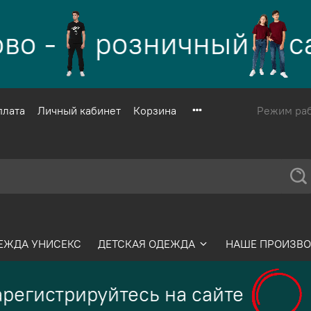
о -
розничный
са
плата
Личный кабинет
Корзина
Режим рабо
ЕЖДА УНИСЕКС
ДЕТСКАЯ ОДЕЖДА
НАШЕ ПРОИЗВО
регистрируйтесь на сайте