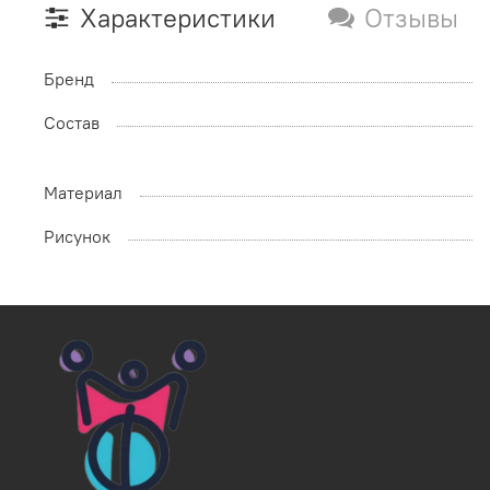
Характеристики
Отзывы
Бренд
Состав
Материал
Рисунок