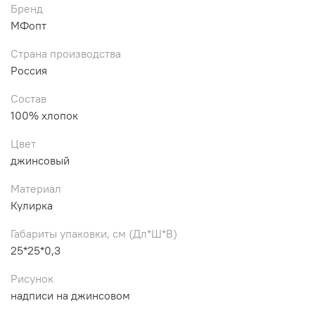
Бренд
МФопт
Страна производства
Россия
Состав
100% хлопок
Цвет
джинсовый
Материал
Кулирка
Габариты упаковки, см (Дл*Ш*В)
25*25*0,3
Рисунок
надписи на джинсовом