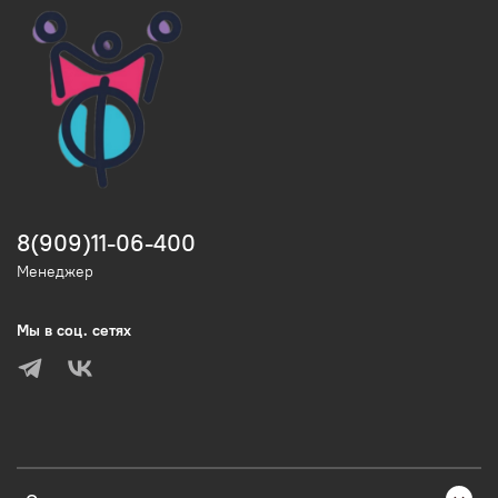
8(909)11-06-400
Менеджер
Мы в соц. сетях