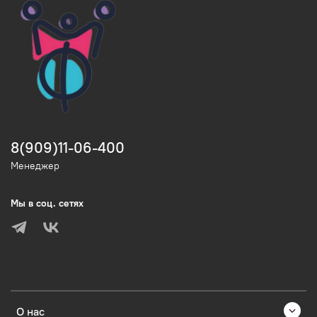
8(909)11-06-400
Менеджер
Мы в соц. сетях
О нас