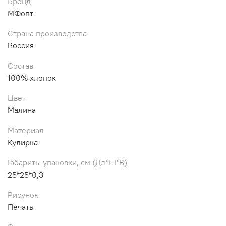
Бренд
МФопт
Страна производства
Россия
Состав
100% хлопок
Цвет
Малина
Материал
Кулирка
Габариты упаковки, см (Дл*Ш*В)
25*25*0,3
Рисунок
Печать