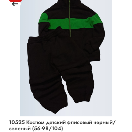
10525 Костюм детский флисовый черный/
зеленый (56-98/104)