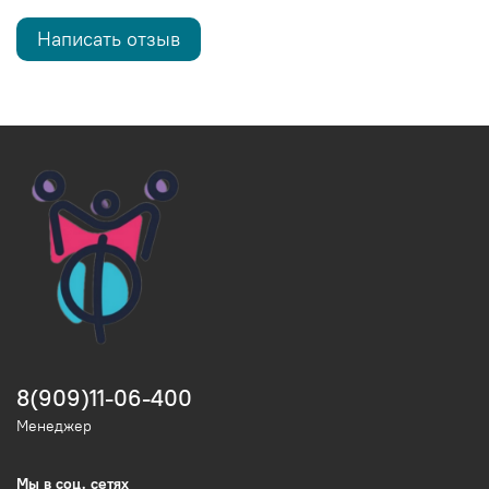
Написать отзыв
8(909)11-06-400
Менеджер
Мы в соц. сетях