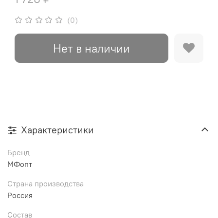
(0)
Нет в наличии
Характеристики
Бренд
МФопт
Страна производства
Россия
Состав