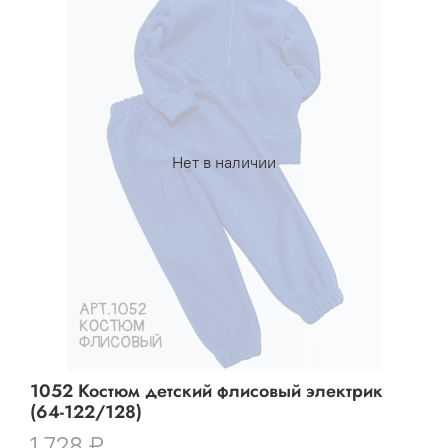
Нет в наличии
1052 Костюм детский флисовый электрик
(64-122/128)
1 728 ₽