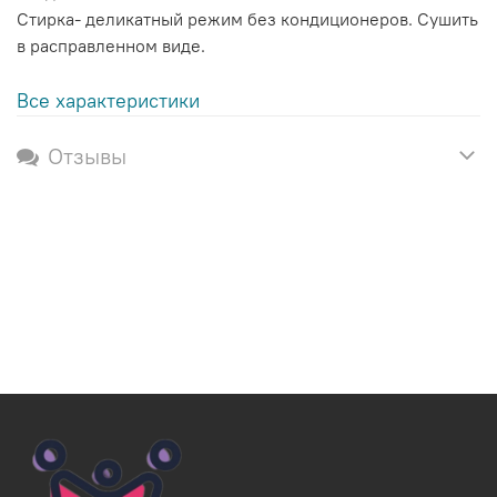
Стирка- деликатный режим без кондиционеров. Сушить
в расправленном виде.
Все характеристики
Отзывы