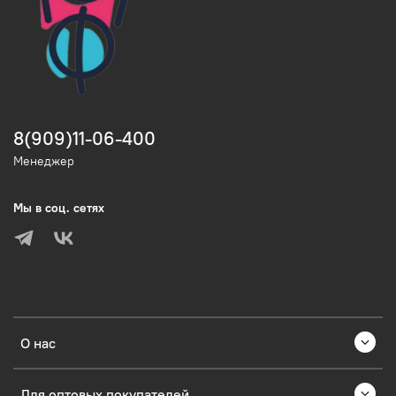
8(909)11-06-400
Менеджер
Мы в соц. сетях
О нас
Для оптовых покупателей