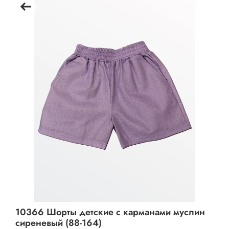
10366 Шорты детские с карманами муслин
сиреневый (88-164)