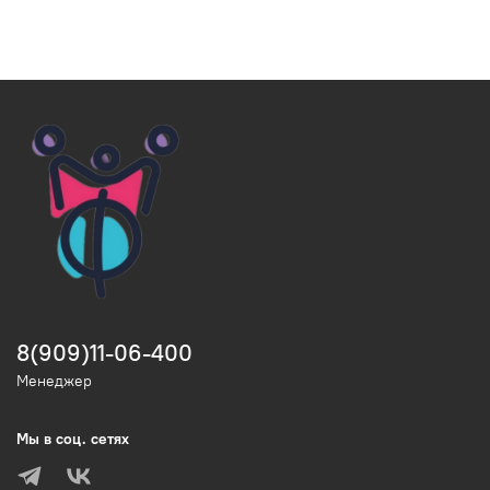
8(909)11-06-400
Менеджер
Мы в соц. сетях