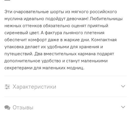
Эти очаровательные шорты из мягкого российского
муслина идеально подойдут девочкам! Любительницы
нежных оттенков обязательно оценят приятный
сиреневый цвет. А фактура льняного плетения
обеспечит комфорт даже в жаркие дни. Компактная
упаковка делает их удобными для хранения и
путешествий. Два вместительных кармана подарят
дополнительное удобство и станут маленькими
секретерами для маленьких модниц.
Характеристики
Отзывы