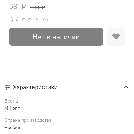
681 ₽
1 192 ₽
(0)
Нет в наличии
Характеристики
Бренд
МФопт
Страна производства
Россия