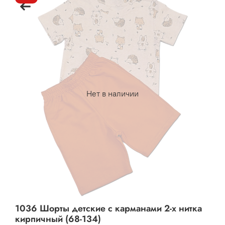
Нет в наличии
1036 Шорты детские с карманами 2-х нитка
кирпичный (68-134)