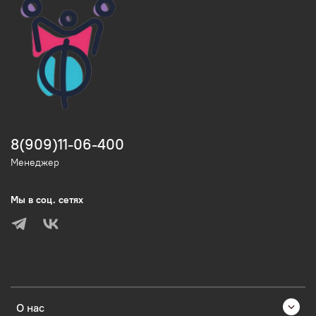
8(909)11-06-400
Менеджер
Мы в соц. сетях
О нас