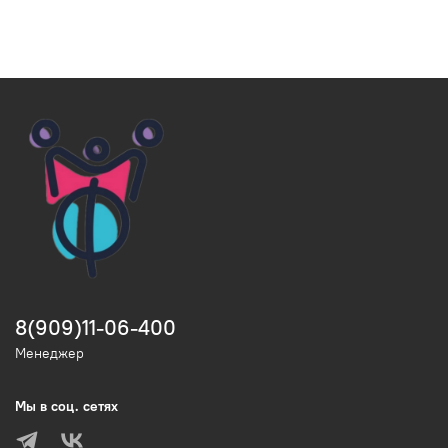
8(909)11-06-400
Менеджер
Мы в соц. сетях