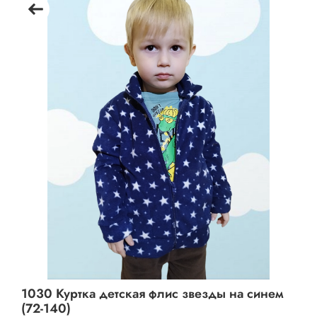
1030 Куртка детская флис звезды на синем
(72-140)