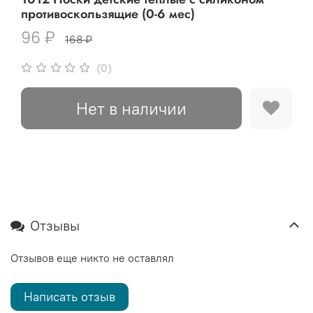
противоскользящие (0-6 мес)
96 ₽
168 ₽
(0)
Нет в наличии
Отзывы
Отзывов еще никто не оставлял
Написать отзыв