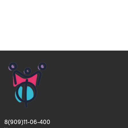
8(909)11-06-400