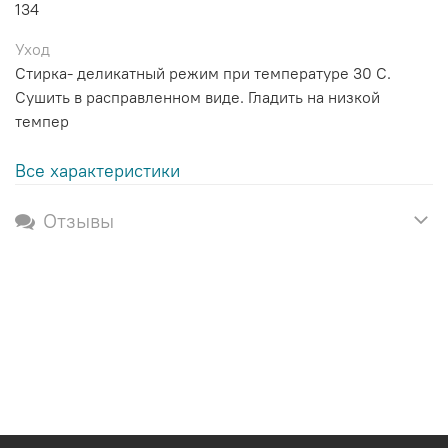
134
Уход
Стирка- деликатный режим при температуре 30 С.
Сушить в расправленном виде. Гладить на низкой
темпер
Все характеристики
Отзывы