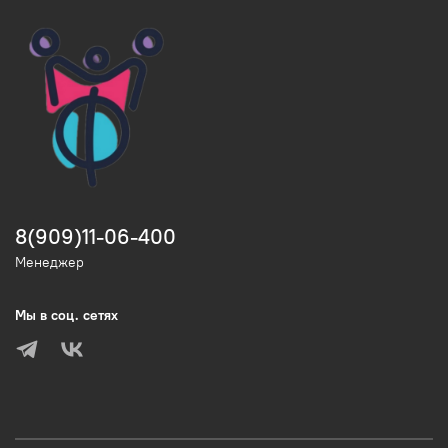
8(909)11-06-400
Менеджер
Мы в соц. сетях