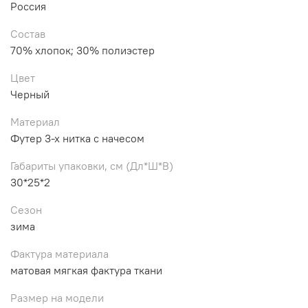
Россия
Состав
70% хлопок; 30% полиэстер
Цвет
Черный
Материал
Футер 3-х нитка с начесом
Габариты упаковки, см (Дл*Ш*В)
30*25*2
Сезон
зима
Фактура материала
матовая мягкая фактура ткани
Размер на модели