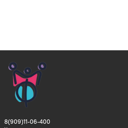
8(909)11-06-400