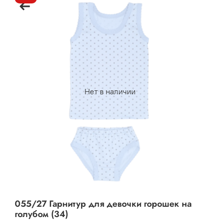
Нет в наличии
055/27 Гарнитур для девочки горошек на
голубом (34)