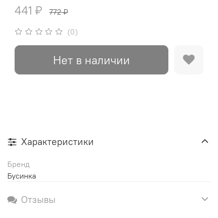
441 ₽
772 ₽
(0)
Нет в наличии
Характеристики
Бренд
Бусинка
Отзывы