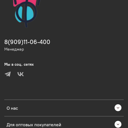
8(909)11-06-400
Менеджер
Мы в соц. сетях
О нас
Для оптовых покупателей