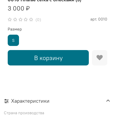
3 000 ₽
арт.
0010
(0)
Размер
S
В корзину
Характеристики
Страна производства