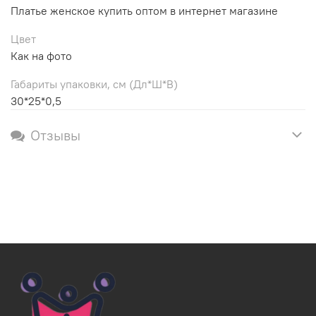
Платье женское купить оптом в интернет магазине
Цвет
Как на фото
Габариты упаковки, см (Дл*Ш*В)
30*25*0,5
Отзывы